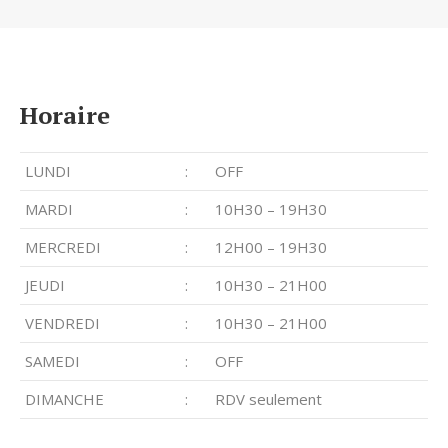
Horaire
LUNDI
:
OFF
MARDI
:
10H30 – 19H30
MERCREDI
:
12H00 – 19H30
JEUDI
:
10H30 – 21H00
VENDREDI
:
10H30 – 21H00
SAMEDI
:
OFF
DIMANCHE
:
RDV seulement